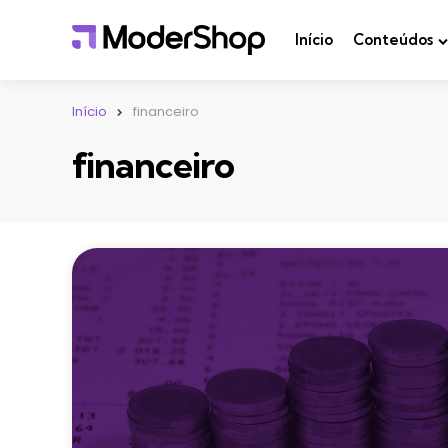
Início
Conteúdos
Início
financeiro
financeiro