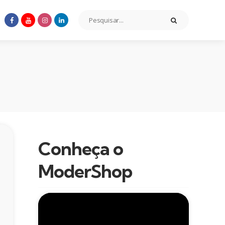
Search
Search
for:
Conheça o
ModerShop