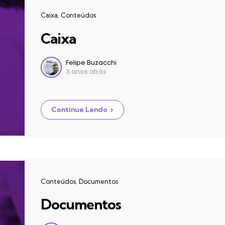
Categories
Caixa
Conteúdos
Caixa
Postado
Felipe Buzacchi
3 anos atrás
por
Continue Lendo
Categories
Conteúdos
Documentos
Documentos