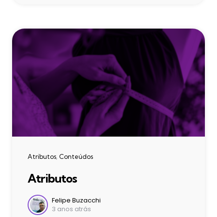
Categories
Atributos
Conteúdos
Atributos
Postado
Felipe Buzacchi
3 anos atrás
por