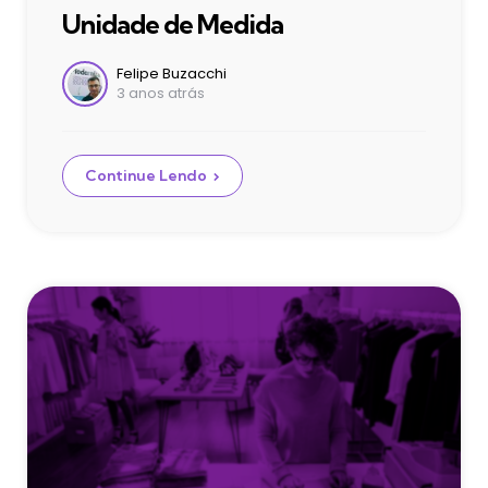
Unidade de Medida
Postado
Felipe Buzacchi
3 anos atrás
por
Continue Lendo