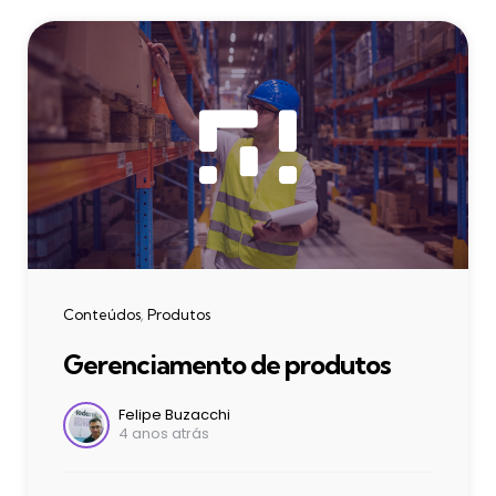
Categories
Conteúdos
Produtos
Gerenciamento de produtos
Postado
Felipe Buzacchi
4 anos atrás
por