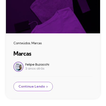
Categories
Conteúdos
Marcas
Marcas
Postado
Felipe Buzacchi
3 anos atrás
por
Continue Lendo