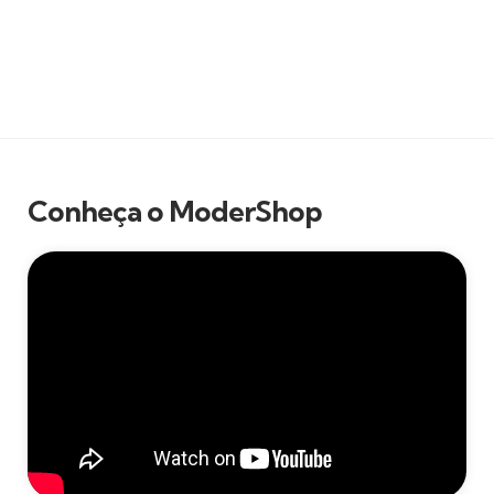
Conheça o ModerShop