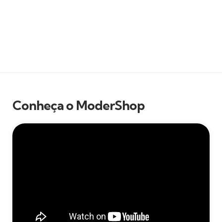
Conheça o ModerShop