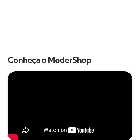
Conheça o ModerShop