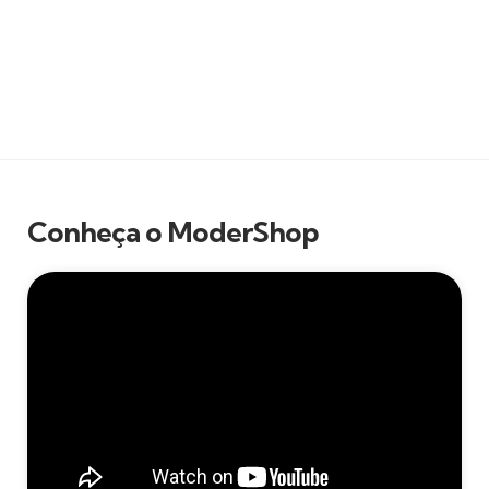
Conheça o ModerShop