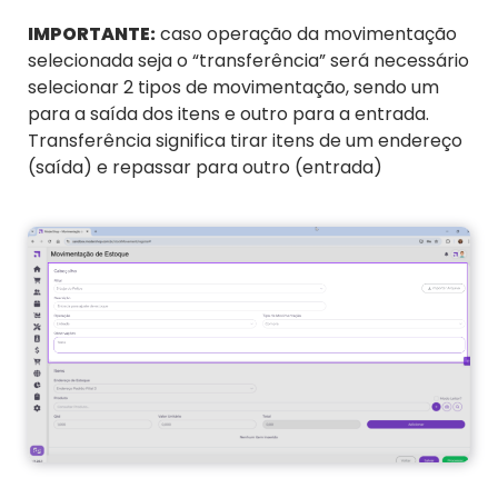
IMPORTANTE:
caso operação da movimentação
selecionada seja o “transferência” será necessário
selecionar 2 tipos de movimentação, sendo um
para a saída dos itens e outro para a entrada.
Transferência significa tirar itens de um endereço
(saída) e repassar para outro (entrada)