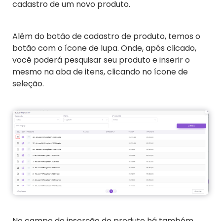
cadastro de um novo produto.
Além do botão de cadastro de produto, temos o
botão com o ícone de lupa. Onde, após clicado,
você poderá pesquisar seu produto e inserir o
mesmo na aba de itens, clicando no ícone de
seleção.
No campo de inserção do produto há também