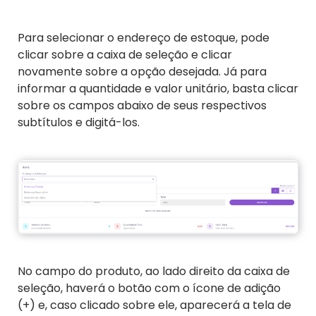
Para selecionar o endereço de estoque, pode
clicar sobre a caixa de seleção e clicar
novamente sobre a opção desejada. Já para
informar a quantidade e valor unitário, basta clicar
sobre os campos abaixo de seus respectivos
subtítulos e digitá-los.
No campo do produto, ao lado direito da caixa de
seleção, haverá o botão com o ícone de adição
(+) e, caso clicado sobre ele, aparecerá a tela de