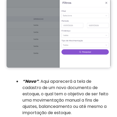
“Novo”
: Aqui aparecerá a tela de
cadastro de um novo documento de
estoque, o qual tem o objetivo de ser feito
uma movimentação manual a fins de
ajustes, balanceamento ou até mesmo a
importação de estoque.