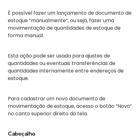
É possível fazer um lançamento de documento de
estoque “manualmente”, ou seja, fazer uma
movimentação de quantidades de estoque de
forma manual.
Esta ação pode ser usada para ajustes de
quantidades ou eventuais transferências de
quantidades internamente entre endereços de
estoque.
Para cadastrar um novo documento de
movimentação de estoque, acesso o botão “Novo”
no canto superior direito da tela.
Cabeçalho