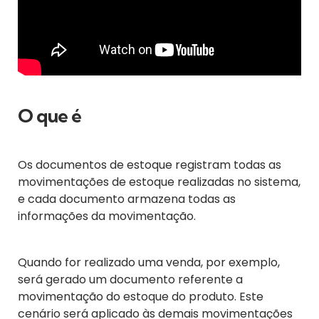
O que é
Os documentos de estoque registram todas as
movimentações de estoque realizadas no sistema,
e cada documento armazena todas as
informações da movimentação.
Quando for realizado uma venda, por exemplo,
será gerado um documento referente a
movimentação do estoque do produto. Este
cenário será aplicado às demais movimentações