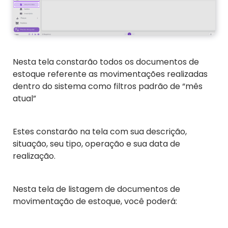
Nesta tela constarão todos os documentos de
estoque referente as movimentações realizadas
dentro do sistema como filtros padrão de “mês
atual”
Estes constarão na tela com sua descrição,
situação, seu tipo, operação e sua data de
realização.
Nesta tela de listagem de documentos de
movimentação de estoque, você poderá: