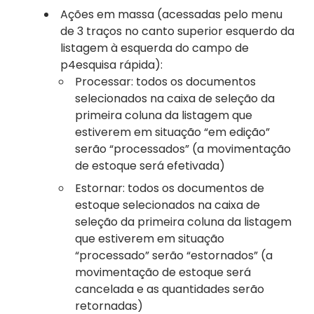
Ações em massa (acessadas pelo menu
de 3 traços no canto superior esquerdo da
listagem à esquerda do campo de
p4esquisa rápida):
Processar: todos os documentos
selecionados na caixa de seleção da
primeira coluna da listagem que
estiverem em situação “em edição”
serão “processados” (a movimentação
de estoque será efetivada)
Estornar: todos os documentos de
estoque selecionados na caixa de
seleção da primeira coluna da listagem
que estiverem em situação
“processado” serão “estornados” (a
movimentação de estoque será
cancelada e as quantidades serão
retornadas)