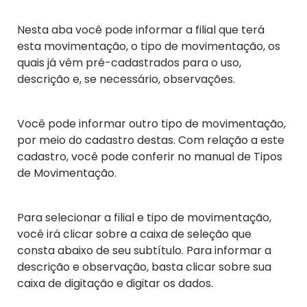
Nesta aba você pode informar a filial que terá
esta movimentação, o tipo de movimentação, os
quais já vêm pré-cadastrados para o uso,
descrição e, se necessário, observações.
Você pode informar outro tipo de movimentação,
por meio do cadastro destas. Com relação a este
cadastro, você pode conferir no manual de Tipos
de Movimentação.
Para selecionar a filial e tipo de movimentação,
você irá clicar sobre a caixa de seleção que
consta abaixo de seu subtítulo. Para informar a
descrição e observação, basta clicar sobre sua
caixa de digitação e digitar os dados.