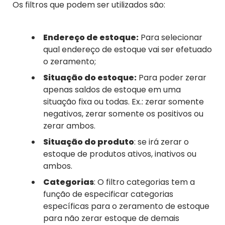
Os filtros que podem ser utilizados são:
Endereço de estoque:
Para selecionar
qual endereço de estoque vai ser efetuado
o zeramento;
Situação do estoque:
Para poder zerar
apenas saldos de estoque em uma
situação fixa ou todas. Ex.: zerar somente
negativos, zerar somente os positivos ou
zerar ambos.
Situação do produto
: se irá zerar o
estoque de produtos ativos, inativos ou
ambos.
Categorias
: O filtro categorias tem a
função de especificar categorias
específicas para o zeramento de estoque
para não zerar estoque de demais