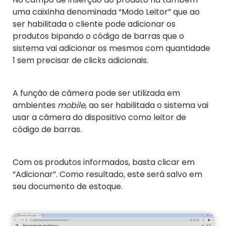
uma caixinha denominada “Modo Leitor” que ao
ser habilitada o cliente pode adicionar os
produtos bipando o código de barras que o
sistema vai adicionar os mesmos com quantidade
1 sem precisar de clicks adicionais.
A função de câmera pode ser utilizada em
ambientes
mobile
, ao ser habilitada o sistema vai
usar a câmera do dispositivo como leitor de
código de barras.
Com os produtos informados, basta clicar em
“Adicionar”. Como resultado, este será salvo em
seu documento de estoque.