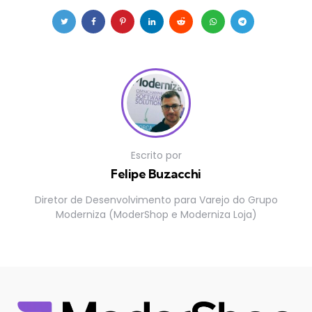
Escrito por
Felipe Buzacchi
Diretor de Desenvolvimento para Varejo do Grupo
Moderniza (ModerShop e Moderniza Loja)