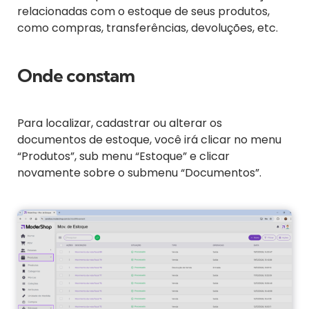
relacionadas com o estoque de seus produtos,
como compras, transferências, devoluções, etc.
Onde constam
Para localizar, cadastrar ou alterar os
documentos de estoque, você irá clicar no menu
“Produtos”, sub menu “Estoque” e clicar
novamente sobre o submenu “Documentos”.