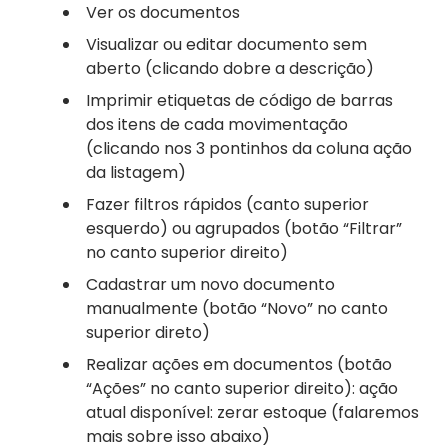
Ver os documentos
Visualizar ou editar documento sem
aberto (clicando dobre a descrição)
Imprimir etiquetas de código de barras
dos itens de cada movimentação
(clicando nos 3 pontinhos da coluna ação
da listagem)
Fazer filtros rápidos (canto superior
esquerdo) ou agrupados (botão “Filtrar”
no canto superior direito)
Cadastrar um novo documento
manualmente (botão “Novo” no canto
superior direto)
Realizar ações em documentos (botão
“Ações” no canto superior direito): ação
atual disponível: zerar estoque (falaremos
mais sobre isso abaixo)