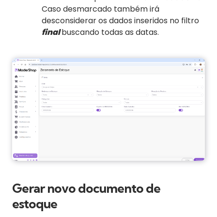
Caso desmarcado também irá
desconsiderar os dados inseridos no filtro
final
buscando todas as datas.
Gerar novo documento de
estoque