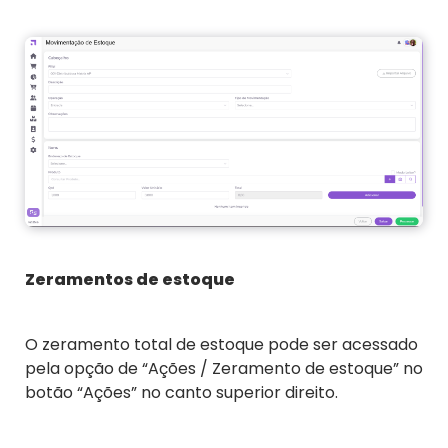
Zeramentos de estoque
O zeramento total de estoque pode ser acessado
pela opção de “Ações / Zeramento de estoque” no
botão “Ações” no canto superior direito.