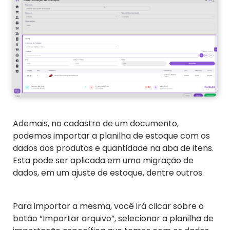
Ademais, no cadastro de um documento,
podemos importar a planilha de estoque com os
dados dos produtos e quantidade na aba de itens.
Esta pode ser aplicada em uma migração de
dados, em um ajuste de estoque, dentre outros.
Para importar a mesma, você irá clicar sobre o
botão “Importar arquivo”, selecionar a planilha de