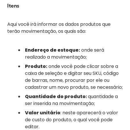
Itens
Aqui você irá informar os dados produtos que
terão movimentação, os quais são:
Endereço de estoque:
onde será
realizado a movimentação;
Produto:
onde você pode clicar sobre a
caixa de seleção e digitar seu SKU, código
de barras, nome, procurar por ele ou
cadastrar um novo produto, se necessário;
Quantidade do produto:
quantidade a
ser inserida na movimentação;
Valor unitário
: neste aparecerá o valor
de custo do produto, o qual você pode
editar.