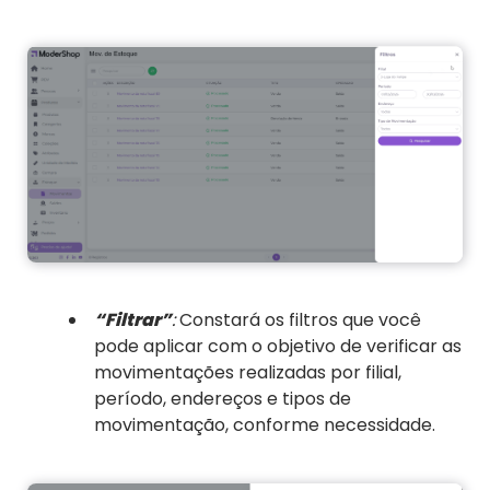
“Filtrar”
:
Constará os filtros que você
pode aplicar com o objetivo de verificar as
movimentações realizadas por filial,
período, endereços e tipos de
movimentação, conforme necessidade.