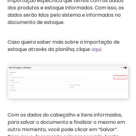
importação específica que temos com os dados
dos produtos e estoque informados. Com isso, os
dados serão lidos pelo sistema e informados no
documento de estoque.
Caso queira saber mais sobre a importação de
estoque através da planilha, clique
aqui
.
Com os dados do cabeçalho e itens informados,
para salvar o documento e finalizar o mesmo em
outro momento, você pode clicar em “Salvar”.