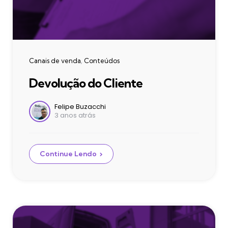
Categories
Canais de venda
Conteúdos
Devolução do Cliente
Postado
Felipe Buzacchi
3 anos atrás
por
Continue Lendo