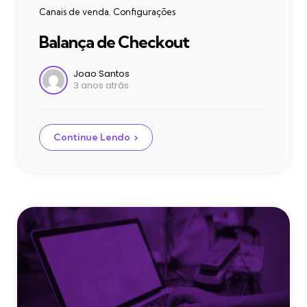
Categories
Canais de venda
Configurações
Balança de Checkout
Postado
Joao Santos
3 anos atrás
por
Continue Lendo