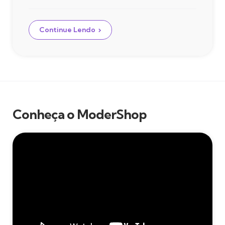
Continue Lendo
Conheça o ModerShop