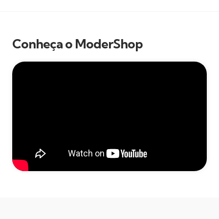
Conheça o ModerShop