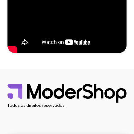
Todos os direitos reservados.