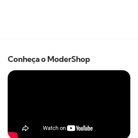
Conheça o ModerShop