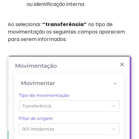
ou identificação interna.
Ao selecionar
“transferência”
no tipo de
movimentação os seguintes campos aparecem
para serem informados: