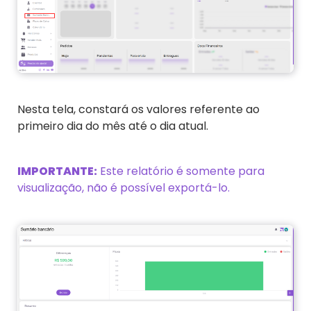
Nesta tela, constará os valores referente ao
primeiro dia do mês até o dia atual.
IMPORTANTE:
Este relatório é somente para
visualização, não é possível exportá-lo.