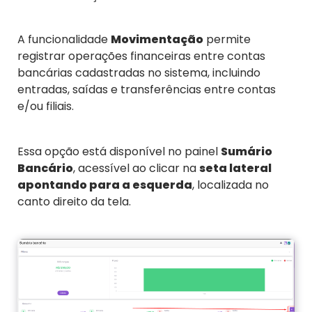
A funcionalidade
Movimentação
permite
registrar operações financeiras entre contas
bancárias cadastradas no sistema, incluindo
entradas, saídas e transferências entre contas
e/ou filiais.
Essa opção está disponível no painel
Sumário
Bancário
, acessível ao clicar na
seta lateral
apontando para a esquerda
, localizada no
canto direito da tela.