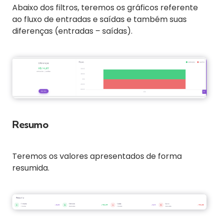
Abaixo dos filtros, teremos os gráficos referente
ao fluxo de entradas e saídas e também suas
diferenças (entradas – saídas).
Resumo
Teremos os valores apresentados de forma
resumida.