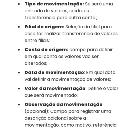
Tipo de movimentação:
Se será uma
entrada de valores, saída, ou
transferência para outra conta.;
Filial de origem:
Seleção da filial para
caso for realizar transferência de valores
entre filiais;
Conta de origem:
campo para definir
em qual conta os valores vão ser
alterados;
Data de movimentação
: Em qual data
vai definir a movimentação de valores;
Valor da movimentação
: Define o valor
que será movimentado;
Observação da movimentação
(opcional): Campo para registrar uma
descrição adicional sobre a
movimentação, como motivo, referência