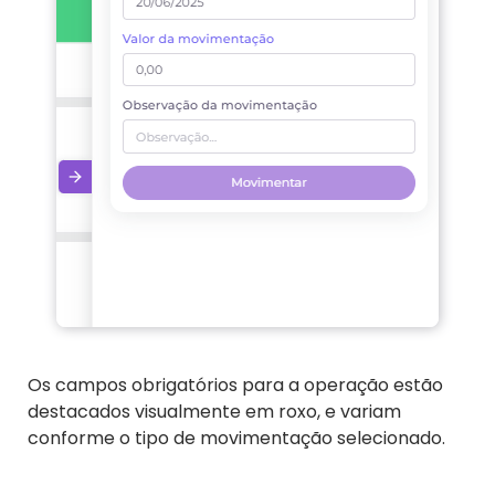
Os campos obrigatórios para a operação estão
destacados visualmente em roxo, e variam
conforme o tipo de movimentação selecionado.