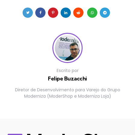
Escrito por
Felipe Buzacchi
Diretor de Desenvolvimento para Varejo do Grupo
Moderniza (ModerShop e Moderniza Loja)