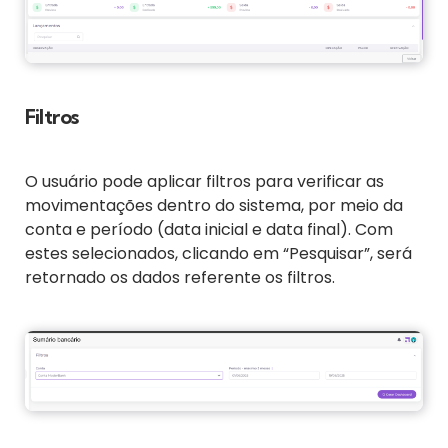
Filtros
O usuário pode aplicar filtros para verificar as
movimentações dentro do sistema, por meio da
conta e período (data inicial e data final). Com
estes selecionados, clicando em “Pesquisar”, será
retornado os dados referente os filtros.