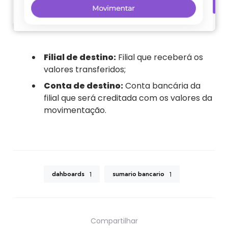
Filial de destino:
Filial que receberá os
valores transferidos;
Conta de destino:
Conta bancária da
filial que será creditada com os valores da
movimentação.
dahboards
sumario bancario
1
1
Compartilhar