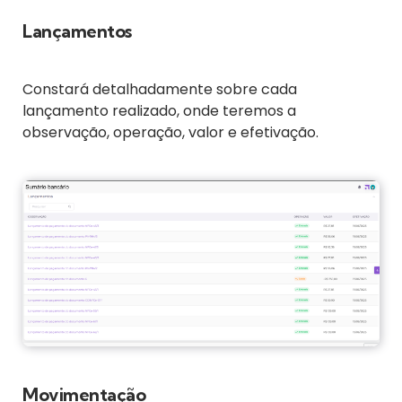
Lançamentos
Constará detalhadamente sobre cada
lançamento realizado, onde teremos a
observação, operação, valor e efetivação.
Movimentação