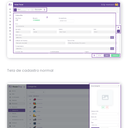
Tela de cadastro normal