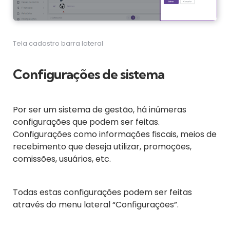
Tela cadastro barra lateral
Configurações de sistema
Por ser um sistema de gestão, há inúmeras
configurações que podem ser feitas.
Configurações como informações fiscais, meios de
recebimento que deseja utilizar, promoções,
comissões, usuários, etc.
Todas estas configurações podem ser feitas
através do menu lateral “Configurações”.