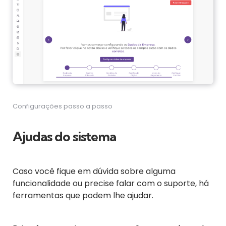
Configurações passo a passo
Ajudas do sistema
Caso você fique em dúvida sobre alguma
funcionalidade ou precise falar com o suporte, há
ferramentas que podem lhe ajudar.