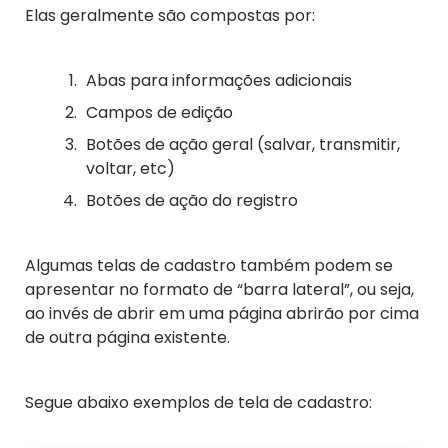
Elas geralmente são compostas por:
Abas para informações adicionais
Campos de edição
Botões de ação geral (salvar, transmitir,
voltar, etc)
Botões de ação do registro
Algumas telas de cadastro também podem se
apresentar no formato de “barra lateral”, ou seja,
ao invés de abrir em uma página abrirão por cima
de outra página existente.
Segue abaixo exemplos de tela de cadastro: