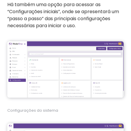
Há também uma opção para acessar as
“Configurações iniciais”, onde se apresentará um
“passo a passo” das principais configurações
necessárias para iniciar o uso.
Configurações do sistema