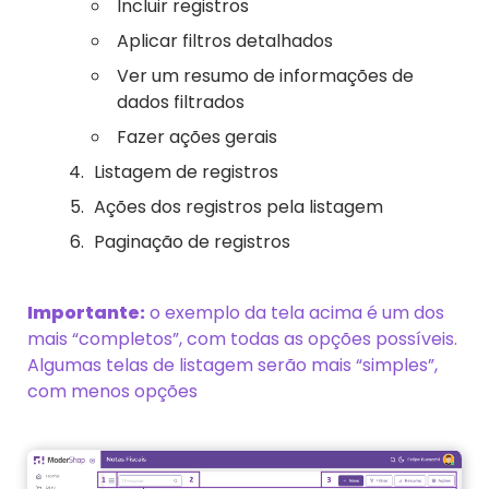
Incluir registros
Aplicar filtros detalhados
Ver um resumo de informações de
dados filtrados
Fazer ações gerais
Listagem de registros
Ações dos registros pela listagem
Paginação de registros
Importante:
o exemplo da tela acima é um dos
mais “completos”, com todas as opções possíveis.
Algumas telas de listagem serão mais “simples”,
com menos opções