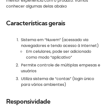
melhor experiência com o produto. Vamos
conhecer algumas delas abaixo
Características gerais
Sistema em “Nuvem” (acessado via
navegadores e tendo acesso à Internet)
Em celulares, pode ser adicionado
como modo “aplicativo”
Permite controle de múltiplas empesas e
usuários
Utiliza sistema de “contas” (login único
para vários ambientes)
Responsividade