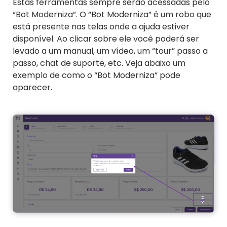
Estas ferramentas sempre serão acessadas pelo
“Bot Moderniza”. O “Bot Moderniza” é um robo que
está presente nas telas onde a ajuda estiver
disponível. Ao clicar sobre ele você poderá ser
levado a um manual, um vídeo, um “tour” passo a
passo, chat de suporte, etc. Veja abaixo um
exemplo de como o “Bot Moderniza” pode
aparecer.