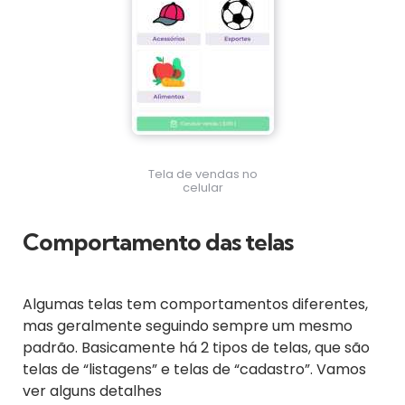
Tela de vendas no
celular
Comportamento das telas
Algumas telas tem comportamentos diferentes,
mas geralmente seguindo sempre um mesmo
padrão. Basicamente há 2 tipos de telas, que são
telas de “listagens” e telas de “cadastro”. Vamos
ver alguns detalhes