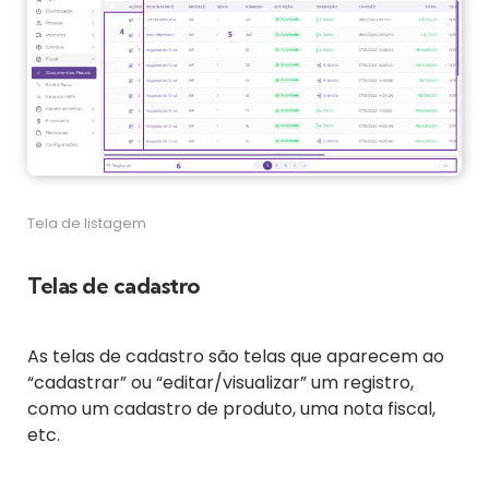
Tela de listagem
Telas de cadastro
As telas de cadastro são telas que aparecem ao
“cadastrar” ou “editar/visualizar” um registro,
como um cadastro de produto, uma nota fiscal,
etc.