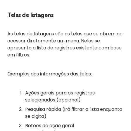
Telas de listagens
As telas de listagens são as telas que se abrem ao
acessar diretamente um menu. Nelas se
apresenta a lista de registros existente com base
em filtros.
Exemplos dos informações das telas:
Ações gerais para os registros
selecionados (opcional)
Pesquisa rápida (irá filtrar a lista enquanto
se digita)
Botões de ação geral