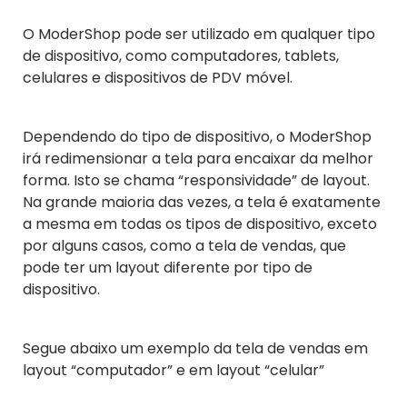
O ModerShop pode ser utilizado em qualquer tipo
de dispositivo, como computadores, tablets,
celulares e dispositivos de PDV móvel.
Dependendo do tipo de dispositivo, o ModerShop
irá redimensionar a tela para encaixar da melhor
forma. Isto se chama “responsividade” de layout.
Na grande maioria das vezes, a tela é exatamente
a mesma em todas os tipos de dispositivo, exceto
por alguns casos, como a tela de vendas, que
pode ter um layout diferente por tipo de
dispositivo.
Segue abaixo um exemplo da tela de vendas em
layout “computador” e em layout “celular”